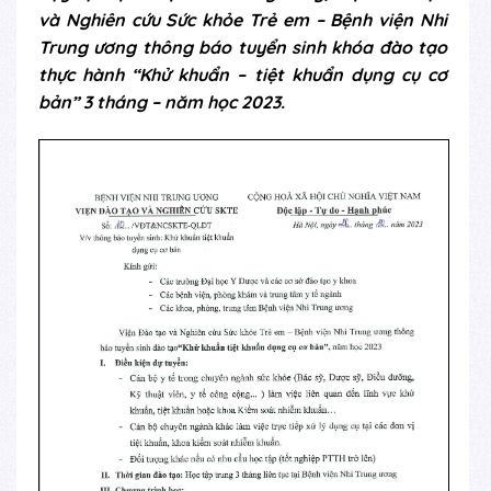
và Nghiên cứu Sức khỏe Trẻ em – Bệnh viện Nhi
Trung ương thông báo tuyển sinh khóa đào tạo
thực hành “Khử khuẩn – tiệt khuẩn dụng cụ cơ
bản” 3 tháng – năm học 2023.