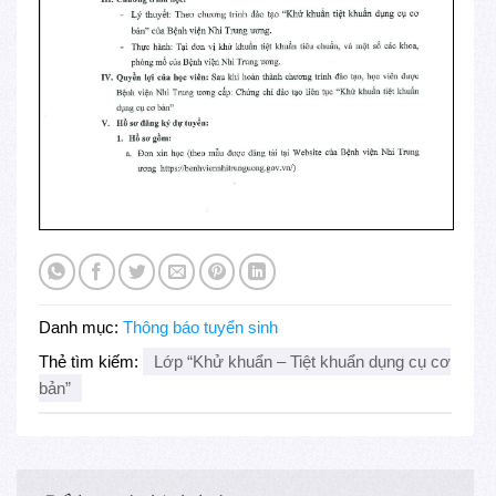
Danh mục:
Thông báo tuyển sinh
Thẻ tìm kiếm:
Lớp “Khử khuẩn – Tiệt khuẩn dụng cụ cơ
bản”