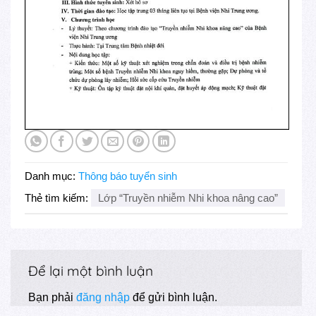
Danh mục:
Thông báo tuyển sinh
Thẻ tìm kiếm:
Lớp “Truyền nhiễm Nhi khoa nâng cao”
Để lại một bình luận
Bạn phải
đăng nhập
để gửi bình luận.