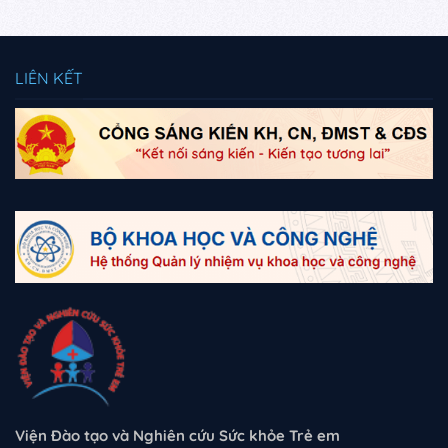
LIÊN KẾT
Viện Đào tạo và Nghiên cứu Sức khỏe Trẻ em