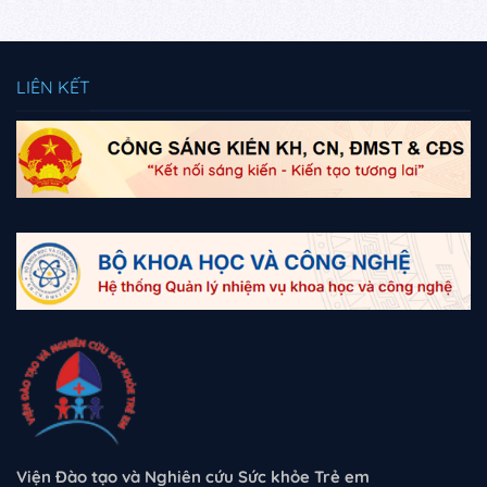
LIÊN KẾT
Viện Đào tạo và Nghiên cứu Sức khỏe Trẻ em