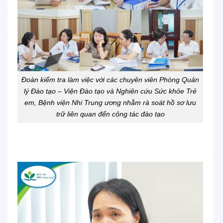
Đoàn kiểm tra làm việc với các chuyên viên Phòng Quản
lý Đào tạo – Viện Đào tạo và Nghiên cứu Sức khỏe Trẻ
em, Bệnh viện Nhi Trung ương nhằm rà soát hồ sơ lưu
trữ liên quan đến công tác đào tạo