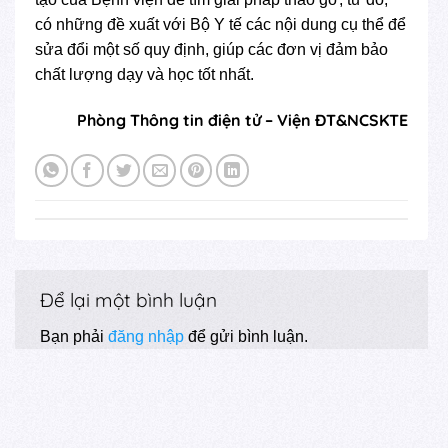
có những đề xuất với Bộ Y tế các nội dung cụ thể để
sửa đổi một số quy định, giúp các đơn vị đảm bảo
chất lượng dạy và học tốt nhất.
Phòng Thông tin điện tử – Viện ĐT&NCSKTE
Để lại một bình luận
Bạn phải
đăng nhập
để gửi bình luận.