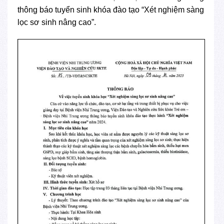
thông báo tuyển sinh khóa đào tạo “Xét nghiệm sàng
lọc sơ sinh nâng cao”.