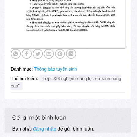
Danh mục:
Thông báo tuyển sinh
Thẻ tìm kiếm:
Lớp “Xét nghiệm sàng lọc sơ sinh nâng
cao”
Để lại một bình luận
Bạn phải
đăng nhập
để gửi bình luận.