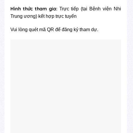
Hình thức tham gia:
Trực tiếp (tại Bệnh viện Nhi
Trung ương) kết hợp trực tuyến
Vui lòng quét mã QR để đăng ký tham dự.