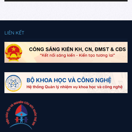
LIÊN KẾT