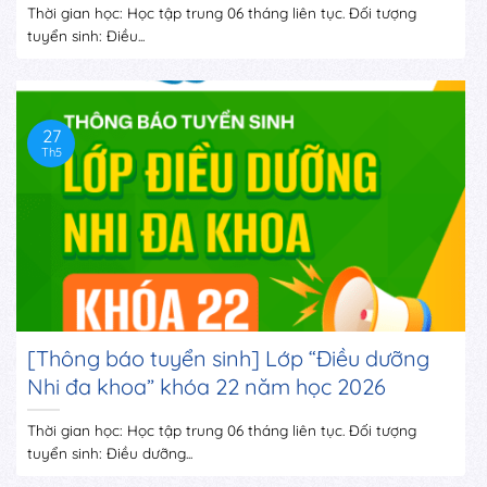
Thời gian học: Học tập trung 06 tháng liên tục. Đối tượng
tuyển sinh: Điều...
27
Th5
[Thông báo tuyển sinh] Lớp “Điều dưỡng
Nhi đa khoa” khóa 22 năm học 2026
Thời gian học: Học tập trung 06 tháng liên tục. Đối tượng
tuyển sinh: Điều dưỡng...